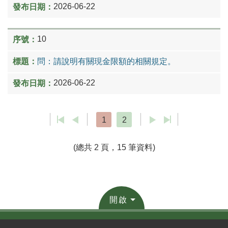
2026-06-22
10
問：請說明有關現金限額的相關規定。
2026-06-22
1
2
(總共 2 頁，15 筆資料)
開啟