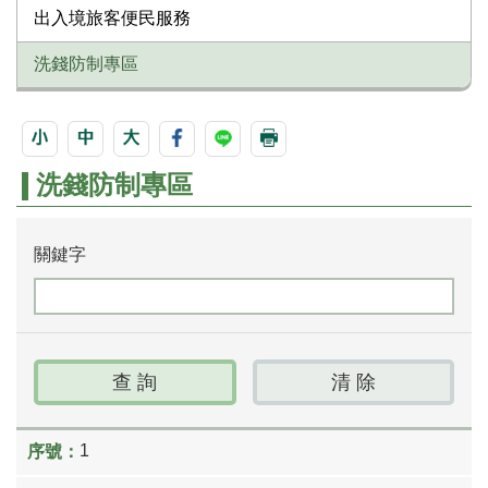
出入境旅客便民服務
洗錢防制專區
洗錢防制專區
關鍵字
1