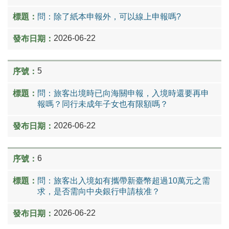
問：除了紙本申報外，可以線上申報嗎?
2026-06-22
5
問：旅客出境時已向海關申報，入境時還要再申
報嗎？同行未成年子女也有限額嗎？
2026-06-22
6
問：旅客出入境如有攜帶新臺幣超過10萬元之需
求，是否需向中央銀行申請核准？
2026-06-22