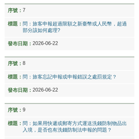
7
問：旅客申報超過限額之新臺幣或人民幣，超過
部分該如何處理?
2026-06-22
8
問：旅客忘記申報或申報錯誤之處罰規定？
2026-06-22
9
問：如果用快遞或郵寄方式運送洗錢防制物品出
入境，是否也有洗錢防制法申報的問題？