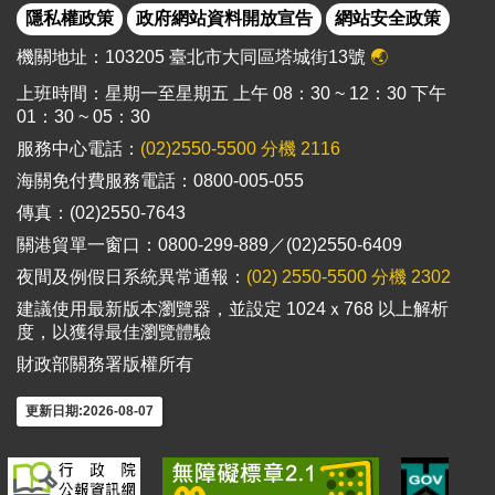
隱私權政策
政府網站資料開放宣告
網站安全政策
機關地址：103205 臺北市大同區塔城街13號
🌏
上班時間：星期一至星期五 上午 08：30 ~ 12：30 下午
01：30 ~ 05：30
服務中心電話：
(02)2550-5500 分機 2116
海關免付費服務電話：0800-005-055
傳真：(02)2550-7643
關港貿單一窗口：0800-299-889／(02)2550-6409
夜間及例假日系統異常通報：
(02) 2550-5500 分機 2302
建議使用最新版本瀏覽器，並設定 1024ｘ768 以上解析
度，以獲得最佳瀏覽體驗
財政部關務署版權所有
更新日期:2026-08-07