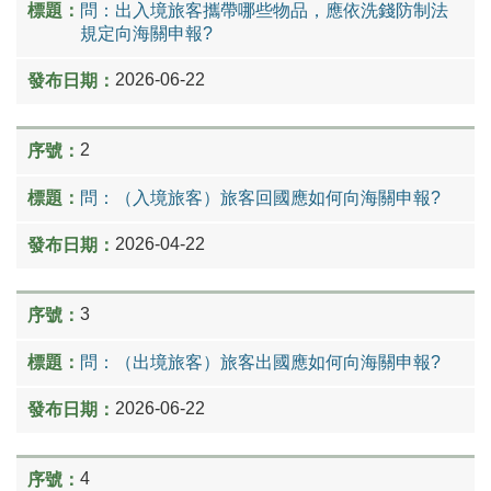
問：出入境旅客攜帶哪些物品，應依洗錢防制法
規定向海關申報?
2026-06-22
2
問：（入境旅客）旅客回國應如何向海關申報?
2026-04-22
3
問：（出境旅客）旅客出國應如何向海關申報?
2026-06-22
4