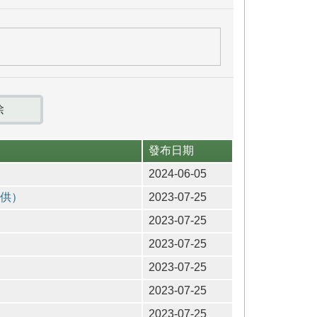
發布日期
2024-06-05
供）
2023-07-25
2023-07-25
2023-07-25
2023-07-25
2023-07-25
2023-07-25