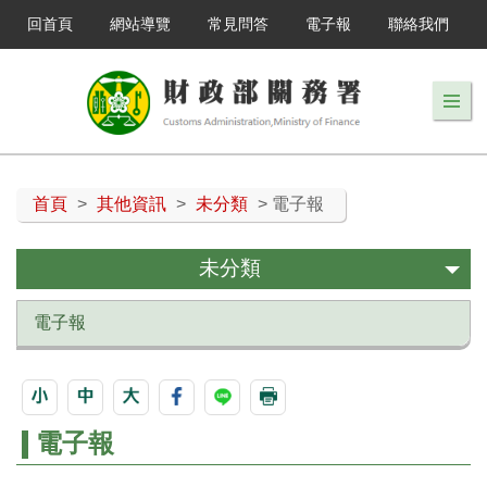
回首頁
網站導覽
常見問答
電子報
聯絡我們
首頁
>
其他資訊
>
未分類
> 電子報
未分類
電子報
電子報