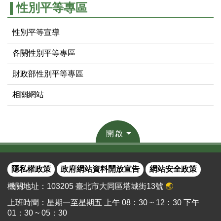
性別平等專區
性別平等宣導
各關性別平等專區
財政部性別平等專區
相關網站
開啟
隱私權政策
政府網站資料開放宣告
網站安全政策
機關地址：103205 臺北市大同區塔城街13號
🌏
上班時間：星期一至星期五 上午 08：30 ~ 12：30 下午
01：30 ~ 05：30