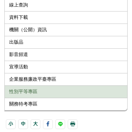
線上查詢
資料下載
機關（公開）資訊
出版品
影音頻道
宣導活動
企業服務廉政平臺專區
性別平等專區
關務特考專區