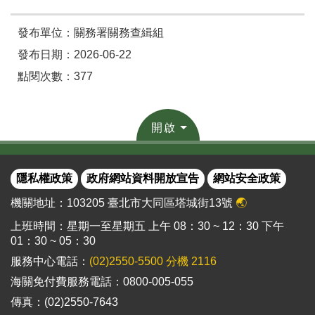
發布單位：關務署關務查緝組
發布日期：2026-06-22
點閱次數：377
開啟
隱私權政策
政府網站資料開放宣告
網站安全政策
機關地址：103205 臺北市大同區塔城街13號
🌏
上班時間：星期一至星期五 上午 08：30 ~ 12：30 下午
01：30 ~ 05：30
服務中心電話：
(02)2550-5500 分機 2116
海關免付費服務電話：0800-005-055
傳真：(02)2550-7643