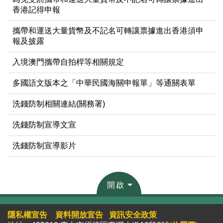
香港記得申報
攜帶和運送大量貨幣及不記名可轉讓票據進出香港須申
報及披露
入境澳門攜帶自拍桿等相關規定
多國語文版本之「中華民國海關申報單」等通關表單
洗錢防制相關連結(關務署)
洗錢防制宣導文宣
洗錢防制宣導影片
開啟
隱私權宣告
資料開放宣告
資訊安全政策