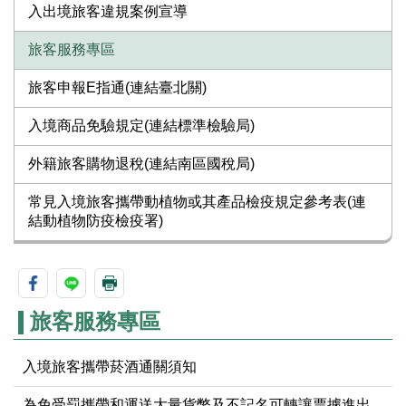
入出境旅客違規案例宣導
旅客服務專區
旅客申報E指通(連結臺北關)
入境商品免驗規定(連結標準檢驗局)
外籍旅客購物退稅(連結南區國稅局)
常見入境旅客攜帶動植物或其產品檢疫規定參考表(連
結動植物防疫檢疫署)
旅客服務專區
入境旅客攜帶菸酒通關須知
為免受罰攜帶和運送大量貨幣及不記名可轉讓票據進出