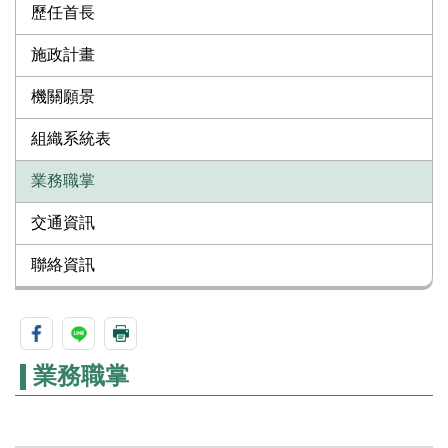
歷任首長
施政計畫
機關願景
組織系統表
業務職掌
交通資訊
聯絡資訊
業務職掌