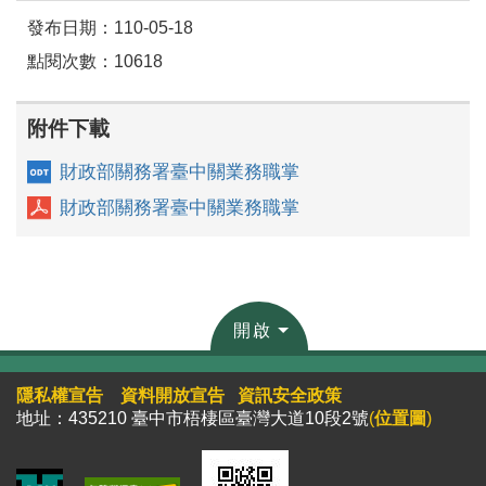
發布日期：110-05-18
點閱次數：10618
附件下載
財政部關務署臺中關業務職掌
財政部關務署臺中關業務職掌
開啟
隱私權宣告
資料開放宣告
資訊安全政策
地址：435210 臺中市梧棲區臺灣大道10段2號
(
位置圖
)