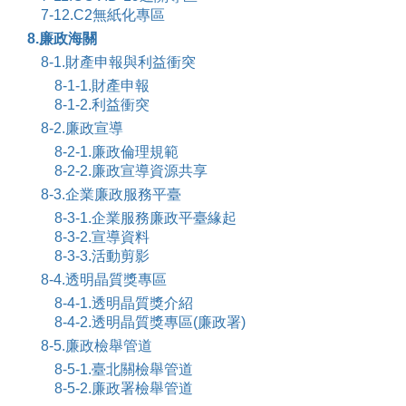
7-12.C2無紙化專區
8.廉政海關
8-1.財產申報與利益衝突
8-1-1.財產申報
8-1-2.利益衝突
8-2.廉政宣導
8-2-1.廉政倫理規範
8-2-2.廉政宣導資源共享
8-3.企業廉政服務平臺
8-3-1.企業服務廉政平臺緣起
8-3-2.宣導資料
8-3-3.活動剪影
8-4.透明晶質獎專區
8-4-1.透明晶質獎介紹
8-4-2.透明晶質獎專區(廉政署)
8-5.廉政檢舉管道
8-5-1.臺北關檢舉管道
8-5-2.廉政署檢舉管道