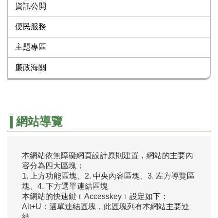
資訊公開
便民服務
主題專區
廉政海關
網站導覽
本網站依無障礙網頁設計原則建置，網站的主要內
容分為四大區塊：
1. 上方功能區塊、2. 中央內容區塊、3. 左方導覽區
塊、4. 下方選單連結區塊
本網站的快速鍵﹝Accesskey﹞設定如下：
Alt+U：選單連結區塊，此區塊列有本網站主要連
結。