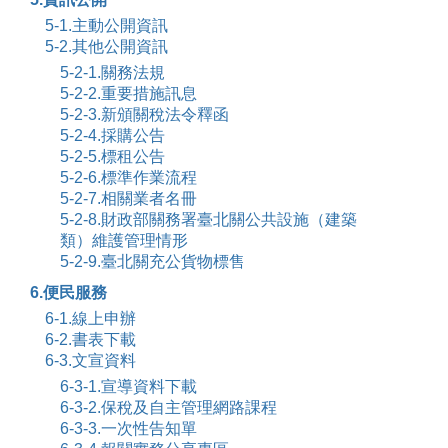
5-1.主動公開資訊
5-2.其他公開資訊
5-2-1.關務法規
5-2-2.重要措施訊息
5-2-3.新頒關稅法令釋函
5-2-4.採購公告
5-2-5.標租公告
5-2-6.標準作業流程
5-2-7.相關業者名冊
5-2-8.財政部關務署臺北關公共設施（建築
類）維護管理情形
5-2-9.臺北關充公貨物標售
6.便民服務
6-1.線上申辦
6-2.書表下載
6-3.文宣資料
6-3-1.宣導資料下載
6-3-2.保稅及自主管理網路課程
6-3-3.一次性告知單