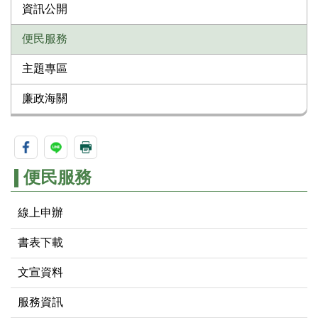
資訊公開
便民服務
主題專區
廉政海關
便民服務
線上申辦
書表下載
文宣資料
服務資訊