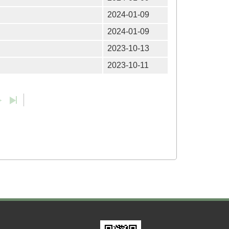
2024-01-09
2024-01-09
2023-10-13
2023-10-11