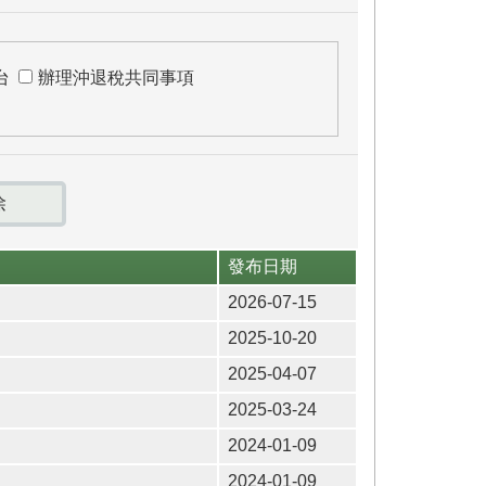
台
辦理沖退稅共同事項
發布日期
2026-07-15
2025-10-20
2025-04-07
2025-03-24
2024-01-09
2024-01-09