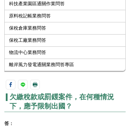
科技產業園區通關作業問答
原料稅記帳業務問答
保稅倉庫業務問答
保稅工廠業務問答
物流中心業務問答
離岸風力發電通關業務問答專區
欠繳稅款或罰鍰案件，在何種情況
下，應予限制出國？
答：