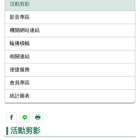
活動剪影
影音專區
機關網站連結
輪播橫幅
相關連結
便捷服務
會員專區
統計圖表
活動剪影