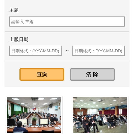
主題
上版日期
~