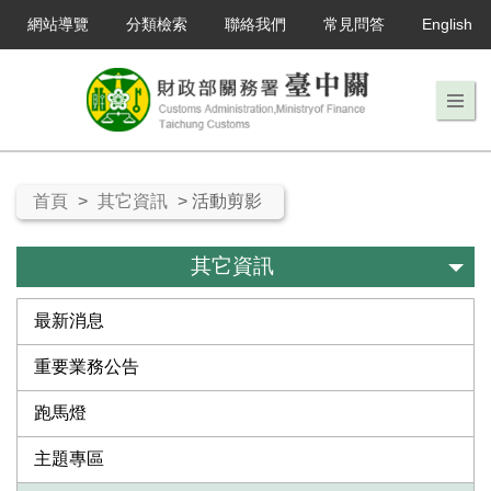
網站導覽
分類檢索
聯絡我們
常見問答
English
首頁
>
其它資訊
> 活動剪影
其它資訊
最新消息
重要業務公告
跑馬燈
主題專區