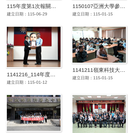
115年度第1次報關業、運輸業、貨棧業及貨櫃集散站業聯合座談會
1150107亞洲大學參訪本關
建立日期：115-06-29
建立日期：115-01-15
1141211嶺東科技大學參訪本關
1141216_114年度第2次報關業、運輸業、倉儲業及貨櫃集散站業聯合座談會暨111年度優良專責人員報關人員頒獎典禮
建立日期：115-01-15
建立日期：115-01-12