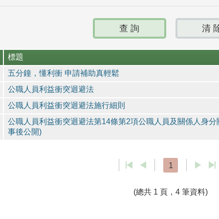
標題
五分鐘，懂利衝 申請補助真輕鬆
公職人員利益衝突迴避法
公職人員利益衝突迴避法施行細則
公職人員利益衝突迴避法第14條第2項公職人員及關係人身分
事後公開)
1
(總共 1 頁，4 筆資料)