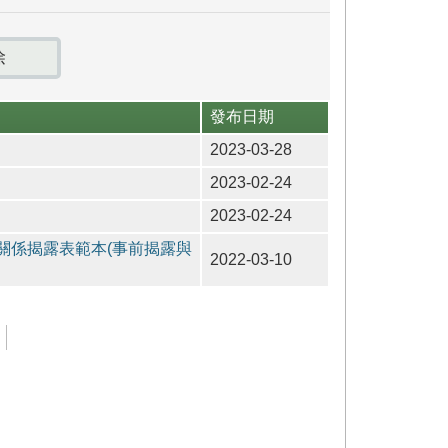
發布日期
2023-03-28
2023-02-24
2023-02-24
關係揭露表範本(事前揭露與
2022-03-10