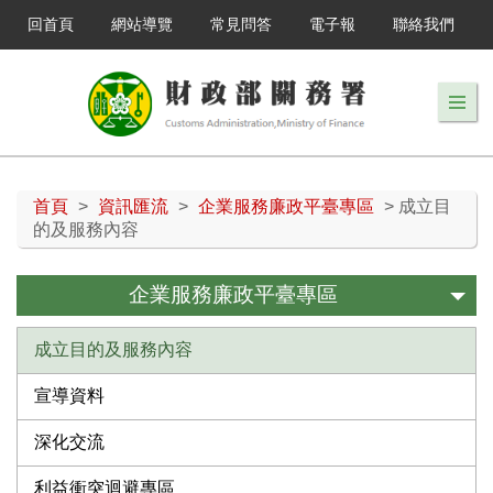
回首頁
網站導覽
常見問答
電子報
聯絡我們
首頁
>
資訊匯流
>
企業服務廉政平臺專區
> 成立目
的及服務內容
企業服務廉政平臺專區
成立目的及服務內容
宣導資料
深化交流
利益衝突迴避專區