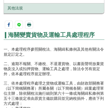
其他法規
海關變賣貨物及運輸工具處理程序
一、本處理程序參照關稅法、海關緝私條例及其他有關法令
規定訂定之。
二、逾期不報關、不繳稅、不退運貨物、以書面聲明放棄貨
物及沒入或扣押貨物、運輸工具之處理，除法令另有規定
外，依本處理程序規定辦理。
三、依本處理程序處理之貨物或運輸工具，由財政部關務署
（以下簡稱關務署）所屬各關（以下簡稱各關）緝案處理單
位主辦，除依關稅法施行細則第六十一條或海關緝私條例第
五十三條規定准由原貨主備款購回並完納稅捐外，應依下列
方式處理：