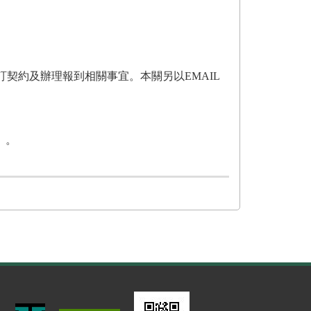
訂契約及辦理報到相關事宜。本關另以EMAIL
）。