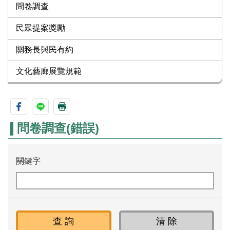
問卷調查
民眾提案獎勵
關務長與民有約
文化藝廊展覽規範
問卷調查(錯誤)
關鍵字