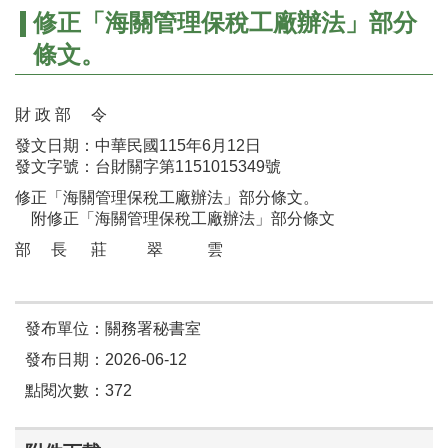
修正「海關管理保稅工廠辦法」部分
條文。
財 政 部 令
發文日期：中華民國115年6月12日
發文字號：台財關字第1151015349號
修正「海關管理保稅工廠辦法」部分條文。
附修正「海關管理保稅工廠辦法」部分條文
部 長 莊 翠 雲
發布單位：關務署秘書室
發布日期：2026-06-12
點閱次數：372