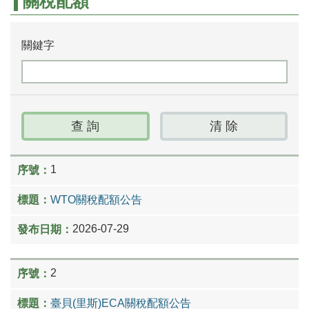
關稅配額
關鍵字
1
WTO關稅配額公告
2026-07-29
2
臺貝(里斯)ECA關稅配額公告