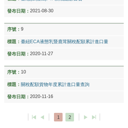
2021-08-30
9
臺紐ECA液態乳暨鹿茸關稅配額累計進口量​
2020-11-27
10
關稅配額貨物年度累計進口量查詢
2020-11-16
1
2