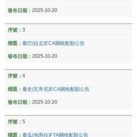
2025-10-20
3
臺巴(拉圭)ECA關稅配額公告
2025-10-20
4
臺史(瓦帝尼)ECA關稅配額公告
2025-10-20
5
臺瓜(地馬拉)FTA關稅配額公告