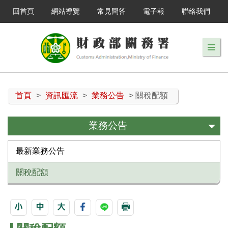
回首頁
網站導覽
常見問答
電子報
聯絡我們
首頁
>
資訊匯流
>
業務公告
> 關稅配額
業務公告
最新業務公告
關稅配額