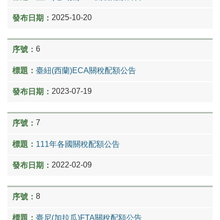
2025-10-20
6
臺紐(西蘭)ECA關稅配額公告
2023-07-19
7
111年各國關稅配額公告
2022-02-09
8
臺尼(加拉瓜)FTA關稅配額公告