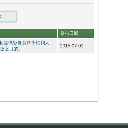
發布日期
日起提供影像資料予權利人，
2015-07-01
捷之目的。