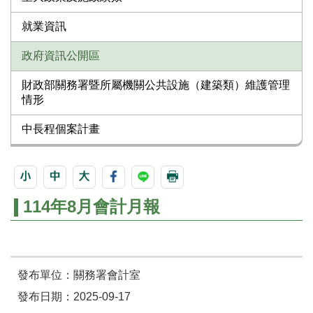
就業資訊
政府資訊公開區
財政部關務署暨所屬機關公共設施（建築類）維護管理
情形
中長程個案計畫
114年8月會計月報
發布單位：關務署會計室
發布日期：2025-09-17