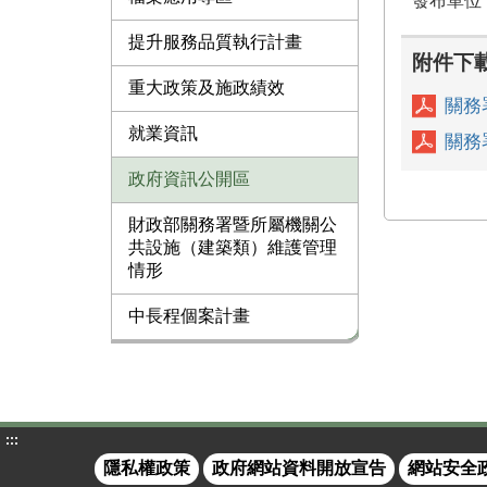
發布單位
提升服務品質執行計畫
附件下
重大政策及施政績效
關務
就業資訊
關務
政府資訊公開區
財政部關務署暨所屬機關公
共設施（建築類）維護管理
情形
中長程個案計畫
:::
隱私權政策
政府網站資料開放宣告
網站安全