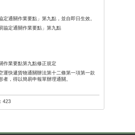
協定通關作業要點」第九點，並自即日生效。
易協定通關作業要點」第九點
關作業要點第九點修正規定
空運快遞貨物通關辦法第十二條第一項第一款
形者，得以簡易申報單辦理通關。
423