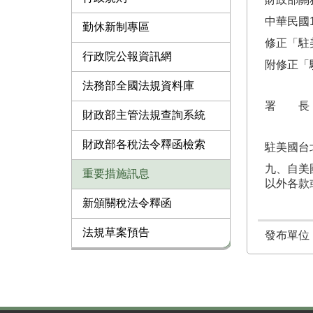
中華民國1
勤休新制專區
修正「駐
行政院公報資訊網
附修正「
法務部全國法規資料庫
署 長
財政部主管法規查詢系統
財政部各稅法令釋函檢索
駐美國台
九、自美
重要措施訊息
以外各款
新頒關稅法令釋函
法規草案預告
發布單位