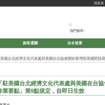
回首頁
:::
熱門搜尋：
旅客通關
法令規章
駐美國台北經濟文化代表處與美國在台協會關於臺灣與美國間貿易協
「駐美國台北經濟文化代表處與美國在台協
作業要點」第9點規定，自即日生效
務署令