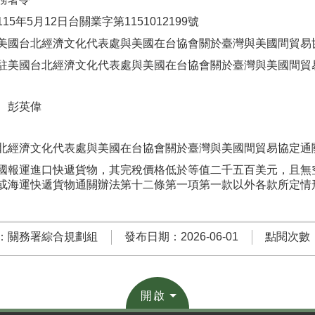
15年5月12日台關業字第1151012199號
美國台北經濟文化代表處與美國在台協會關於臺灣與美國間貿易
駐美國台北經濟文化代表處與美國在台協會關於臺灣與美國間貿
 彭英偉
北經濟文化代表處與美國在台協會關於臺灣與美國間貿易協定通
國報運進口快遞貨物，其完稅價格低於等值二千五百美元，且無
或海運快遞貨物通關辦法第十二條第一項第一款以外各款所定情
：關務署綜合規劃組
發布日期：2026-06-01
點閱次數：
開啟