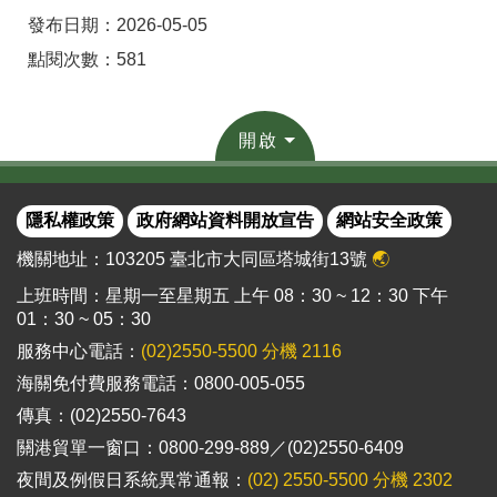
發布日期：2026-05-05
點閱次數：581
開啟
隱私權政策
政府網站資料開放宣告
網站安全政策
機關地址：103205 臺北市大同區塔城街13號
🌏
上班時間：星期一至星期五 上午 08：30 ~ 12：30 下午
01：30 ~ 05：30
服務中心電話：
(02)2550-5500 分機 2116
海關免付費服務電話：0800-005-055
傳真：(02)2550-7643
關港貿單一窗口：0800-299-889／(02)2550-6409
夜間及例假日系統異常通報：
(02) 2550-5500 分機 2302