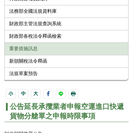
法務部全國法規資料庫
財政部主管法規查詢系統
財政部各稅法令釋函檢索
重要措施訊息
新頒關稅法令釋函
法規草案預告
公告延長承攬業者申報空運進口快遞
貨物分艙單之申報時限事項