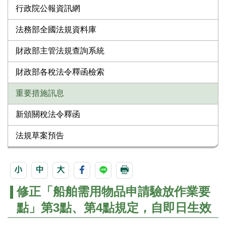
行政院公報資訊網
法務部全國法規資料庫
財政部主管法規查詢系統
財政部各稅法令釋函檢索
重要措施訊息
新頒關稅法令釋函
法規草案預告
修正「船舶需用物品申請驗放作業要
點」第3點、第4點規定，自即日生效