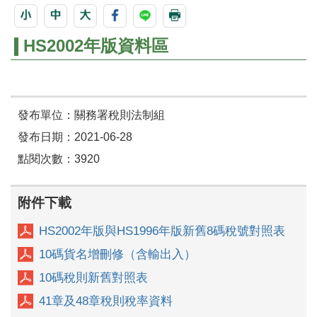
HS2002年版資料區
發布單位：關務署稅則法制組
發布日期：2021-06-28
點閱次數：3920
附件下載
HS2002年版與HS1996年版新舊8碼稅號對照表
10碼貨名增刪修（含輸出入）
10碼稅則新舊對照表
41章及48章稅則稅率資料