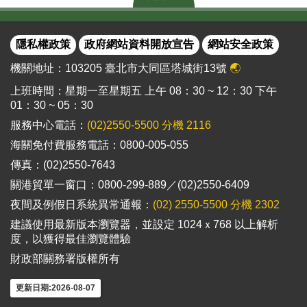
隱私權政策
政府網站資料開放宣告
網站安全政策
機關地址：103205 臺北市大同區塔城街13號
🌏
上班時間：星期一至星期五 上午 08：30 ~ 12：30 下午
01：30 ~ 05：30
服務中心電話：
(02)2550-5500 分機 2116
海關免付費服務電話：0800-005-055
傳真：(02)2550-7643
關港貿單一窗口：0800-299-889／(02)2550-6409
夜間及例假日系統異常通報：
(02) 2550-5500 分機 2302
建議使用最新版本瀏覽器，並設定 1024ｘ768 以上解析
度，以獲得最佳瀏覽體驗
財政部關務署版權所有
更新日期:2026-08-07