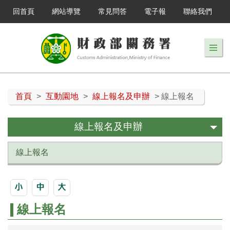
回首頁
網站導覽
常見問答
電子報
聯絡我們
首頁
>
互動園地
>
線上報名及申辦
> 線上報名
線上報名及申辦
線上報名
線上報名