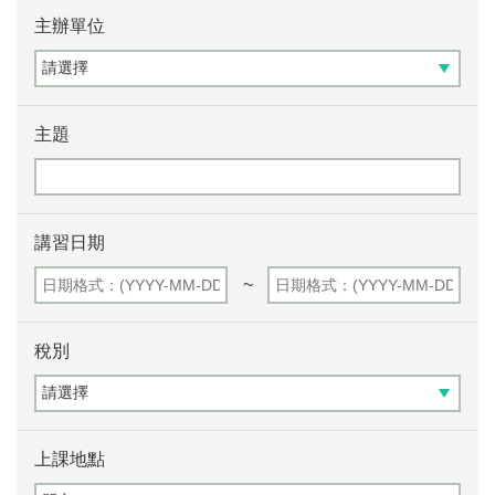
主辦單位
主題
講習日期
~
稅別
上課地點