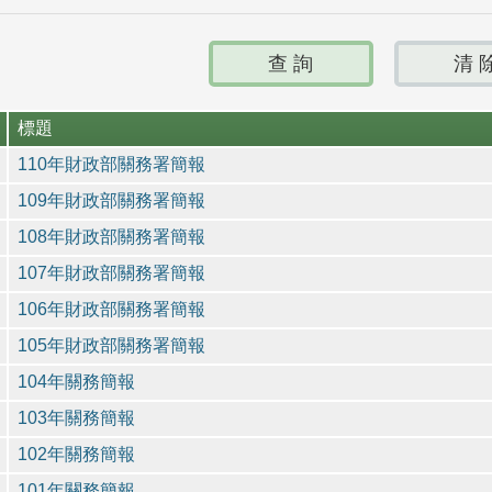
標題
110年財政部關務署簡報
109年財政部關務署簡報
108年財政部關務署簡報
107年財政部關務署簡報
106年財政部關務署簡報
105年財政部關務署簡報
104年關務簡報
103年關務簡報
102年關務簡報
101年關務簡報