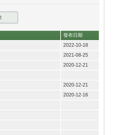
發布日期
2022-10-18
2021-08-25
2020-12-21
2020-12-21
2020-12-16