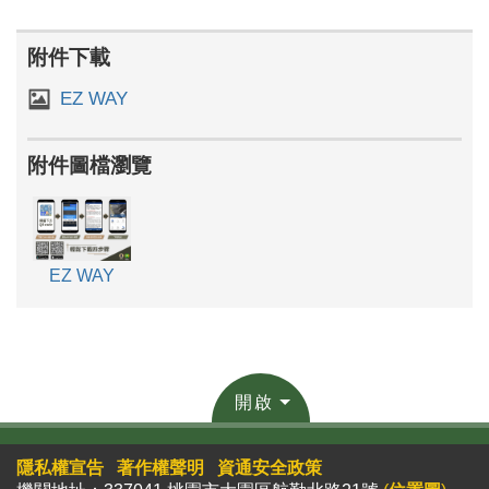
附件下載
EZ WAY
附件圖檔瀏覽
EZ WAY
開啟
隱私權宣告
著作權聲明
資通安全政策