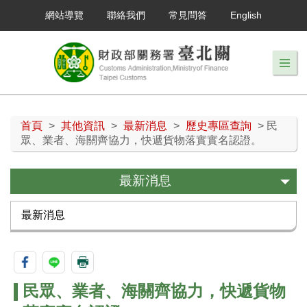
網站導覽
聯絡我們
常見問答
English
首頁
>
其他資訊
>
最新消息
>
歷史專區查詢
> 民
眾、業者、海關齊協力，快遞貨物落實實名認證。
最新消息
最新消息
民眾、業者、海關齊協力，快遞貨物