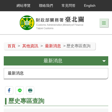
網站導覽
聯絡我們
常見問答
English
首頁
>
其他資訊
>
最新消息
> 歷史專區查詢
最新消息
最新消息
歷史專區查詢