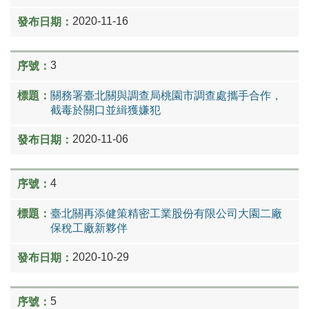
2020-11-16
3
關務署臺北關與調查局桃園市調查處攜手合作，
截毒於關口並緝獲嫌犯
2020-11-06
4
臺北關再添健策精密工業股份有限公司大園二廠
保稅工廠新夥伴
2020-10-29
5