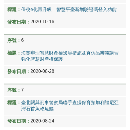
保稅e化再升級，智慧平臺新增驗證碼登入功能
2020-10-16
6
海關辦理智慧財產權邊境措施及真仿品辨識講習
強化智慧財產權保護
2020-08-28
7
臺北關與刑事警察局聯手查獲保育類加利福尼亞
灣石首魚乾魚鰾
2020-08-24