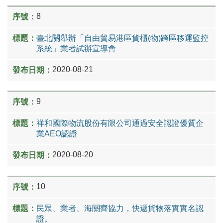
8
臺北關舉辦「自由貿易港區貨櫃(物)跨區移運監控
系統」業者試辦宣導會
2020-08-21
9
祥和國際物流股份有限公司通過安全認證優質企
業AEO認證
2020-08-20
10
民眾、業者、海關齊協力，快遞貨物落實實名認
證。