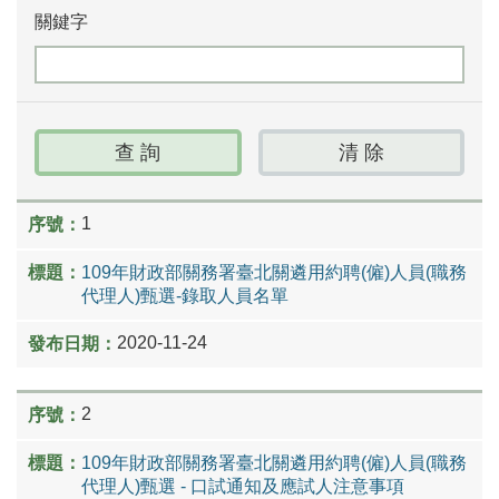
關鍵字
1
109年財政部關務署臺北關遴用約聘(僱)人員(職務
代理人)甄選-錄取人員名單
2020-11-24
2
109年財政部關務署臺北關遴用約聘(僱)人員(職務
代理人)甄選 - 口試通知及應試人注意事項