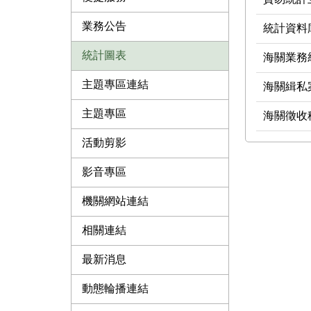
業務公告
統計資料
統計圖表
海關業務
主題專區連結
海關緝私
主題專區
海關徵收
活動剪影
影音專區
機關網站連結
相關連結
最新消息
動態輪播連結