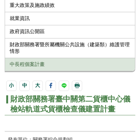
重大政策及施政績效
就業資訊
政府資訊公開區
財政部關務署暨所屬機關公共設施（建築類）維護管理
情形
中長程個案計畫
財政部關務署臺中關第二貨櫃中心儀
檢站軌道式貨櫃檢查儀建置計畫
發布單位：關務署綜合規劃組