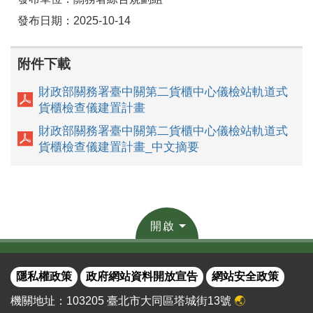
發布日期：2025-10-14
附件下載
財政部關務署臺中關第二貨櫃中心儀檢站軌道式
貨櫃檢查儀建置計畫
財政部關務署臺中關第二貨櫃中心儀檢站軌道式
貨櫃檢查儀建置計畫_中文摘要
開啟
隱私權政策
政府網站資料開放宣告
網站安全政策
機關地址：103205 臺北市大同區塔城街13號
🌏