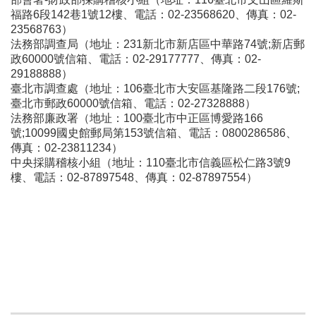
福路6段142巷1號12樓、電話：02-23568620、傳真：02-
23568763）
法務部調查局（地址：231新北市新店區中華路74號;新店郵
政60000號信箱、電話：02-29177777、傳真：02-
29188888）
臺北市調查處（地址：106臺北市大安區基隆路二段176號;
臺北市郵政60000號信箱、電話：02-27328888）
法務部廉政署（地址：100臺北市中正區博愛路166
號;10099國史館郵局第153號信箱、電話：0800286586、
傳真：02-23811234）
中央採購稽核小組（地址：110臺北市信義區松仁路3號9
樓、電話：02-87897548、傳真：02-87897554）