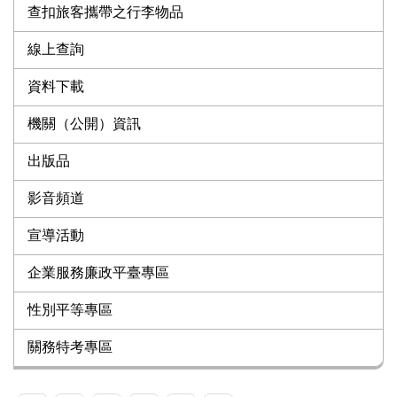
查扣旅客攜帶之行李物品
線上查詢
資料下載
機關（公開）資訊
出版品
影音頻道
宣導活動
企業服務廉政平臺專區
性別平等專區
關務特考專區