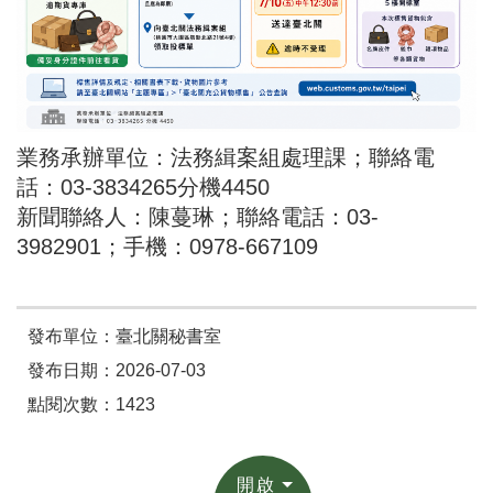
業務承辦單位：法務緝案組處理課；聯絡電
話：03-3834265分機4450
新聞聯絡人：陳蔓琳；聯絡電話：03-
3982901；手機：0978-667109
發布單位：臺北關秘書室
發布日期：2026-07-03
點閱次數：1423
開啟