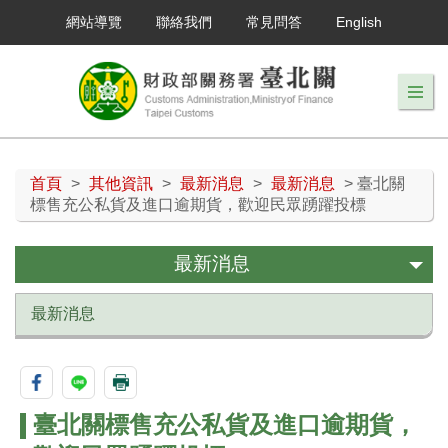
網站導覽
聯絡我們
常見問答
English
首頁
>
其他資訊
>
最新消息
>
最新消息
> 臺北關
標售充公私貨及進口逾期貨，歡迎民眾踴躍投標
最新消息
最新消息
臺北關標售充公私貨及進口逾期貨，