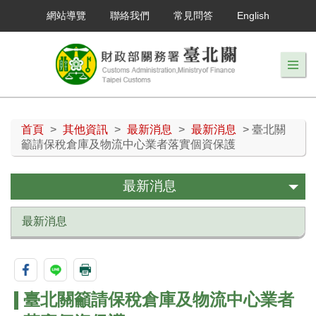
網站導覽
聯絡我們
常見問答
English
首頁
>
其他資訊
>
最新消息
>
最新消息
> 臺北關
籲請保稅倉庫及物流中心業者落實個資保護
最新消息
最新消息
臺北關籲請保稅倉庫及物流中心業者