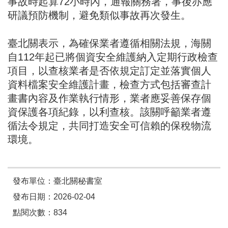
事故時起算72小時內，通報關務署，事後亦應
研議預防機制，避免類似事故再次發生。
臺北關表示，為確保業者遵循相關法規，海關
自112年起已將個資安全維護納入定期行政檢查
項目，以查核業者是否依規定訂定並落實個人
資料檔案安全維護計畫，檢查方式包括審查計
畫書內容及作業執行情形，業者應妥善保存個
資保護各項紀錄，以利查核。該關呼籲業者遵
循法令規定，共同打造安全可信賴的保稅物流
環境。
發布單位：臺北關秘書室
發布日期：2026-02-04
點閱次數：834