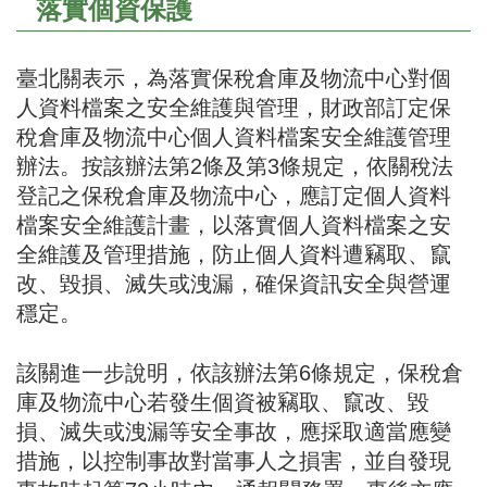
落實個資保護
臺北關表示，為落實保稅倉庫及物流中心對個
人資料檔案之安全維護與管理，財政部訂定保
稅倉庫及物流中心個人資料檔案安全維護管理
辦法。按該辦法第2條及第3條規定，依關稅法
登記之保稅倉庫及物流中心，應訂定個人資料
檔案安全維護計畫，以落實個人資料檔案之安
全維護及管理措施，防止個人資料遭竊取、竄
改、毀損、滅失或洩漏，確保資訊安全與營運
穩定。
該關進一步說明，依該辦法第6條規定，保稅倉
庫及物流中心若發生個資被竊取、竄改、毀
損、滅失或洩漏等安全事故，應採取適當應變
措施，以控制事故對當事人之損害，並自發現