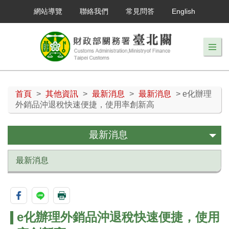
網站導覽
聯絡我們
常見問答
English
首頁
>
其他資訊
>
最新消息
>
最新消息
> e化辦理
外銷品沖退稅快速便捷，使用率創新高
最新消息
最新消息
e化辦理外銷品沖退稅快速便捷，使用