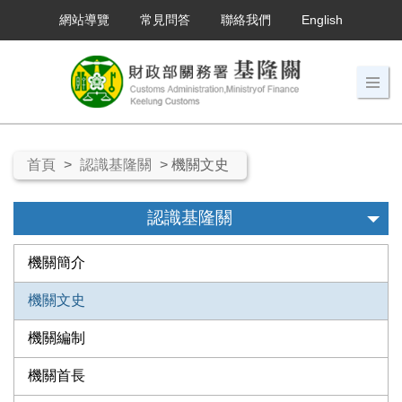
網站導覽
常見問答
聯絡我們
English
首頁
>
認識基隆關
> 機關文史
認識基隆關
機關簡介
機關文史
機關編制
機關首長