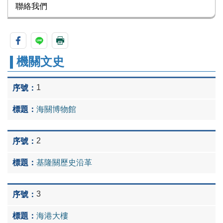
聯絡我們
機關文史
1
海關博物館
2
基隆關歷史沿革
3
海港大樓