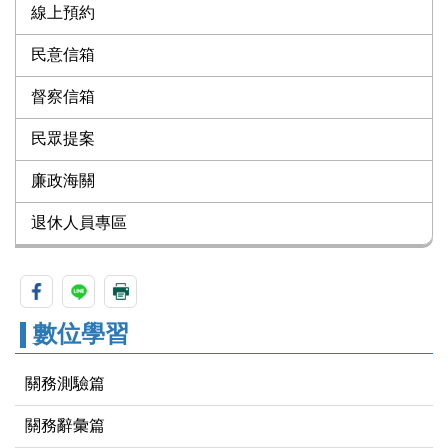
線上預約
民意信箱
督察信箱
民眾提案
廉政海關
退休人員專區
數位學習
關務測驗篇
關務辭彙篇