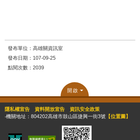
發布單位：高雄關資訊室
發布日期：107-09-25
點閱次數：2039
開啟
隱私權宣告
資料開放宣告
資訊安全政策
‧機關地址：804202高雄市鼓山區捷興一街3號
【位置圖】