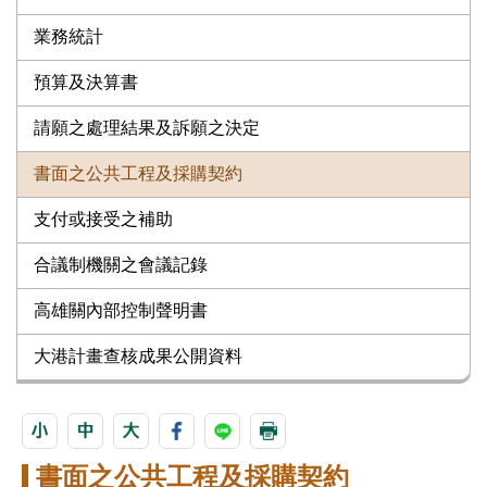
業務統計
預算及決算書
請願之處理結果及訴願之決定
書面之公共工程及採購契約
支付或接受之補助
合議制機關之會議記錄
高雄關內部控制聲明書
大港計畫查核成果公開資料
書面之公共工程及採購契約