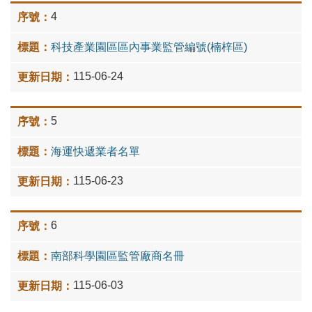
4
科技產業園區區內事業監管編號(楠梓區)
115-06-24
5
海運快遞業者名單
115-06-23
6
南部科學園區監管廠商名冊
115-06-03