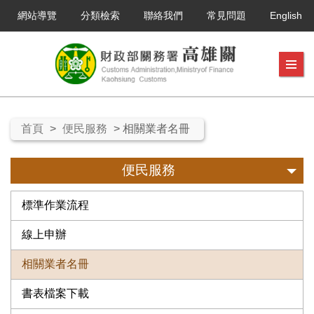
網站導覽
分類檢索
聯絡我們
常見問題
English
首頁
>
便民服務
> 相關業者名冊
便民服務
標準作業流程
線上申辦
相關業者名冊
書表檔案下載