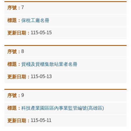
7
保稅工廠名冊
115-05-15
8
貨棧及貨櫃集散站業者名冊
115-05-13
9
科技產業園區區內事業監管編號(高雄區)
115-05-11