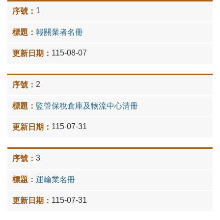
1
報關業者名冊
115-08-07
2
監管保稅倉庫及物流中心清冊
115-07-31
3
運輸業名冊
115-07-31