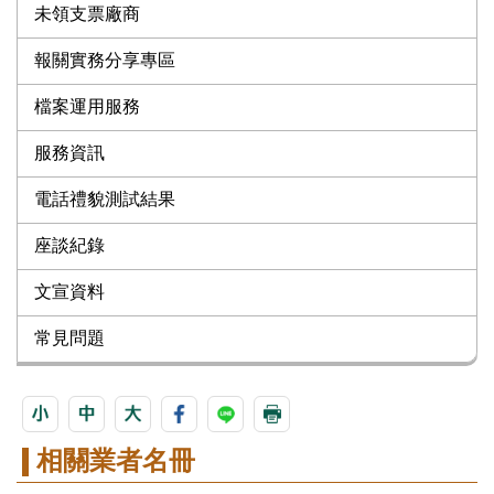
未領支票廠商
報關實務分享專區
檔案運用服務
服務資訊
電話禮貌測試結果
座談紀錄
文宣資料
常見問題
相關業者名冊