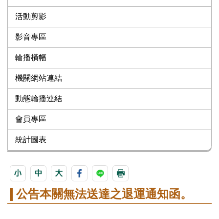
活動剪影
影音專區
輪播橫幅
機關網站連結
動態輪播連結
會員專區
統計圖表
公告本關無法送達之退運通知函。