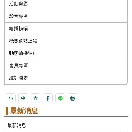
活動剪影
影音專區
輪播橫幅
機關網站連結
動態輪播連結
會員專區
統計圖表
最新消息
最新消息