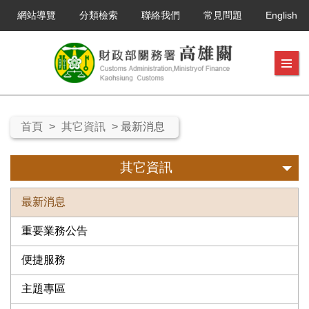
網站導覽
分類檢索
聯絡我們
常見問題
English
首頁
>
其它資訊
> 最新消息
其它資訊
最新消息
重要業務公告
便捷服務
主題專區