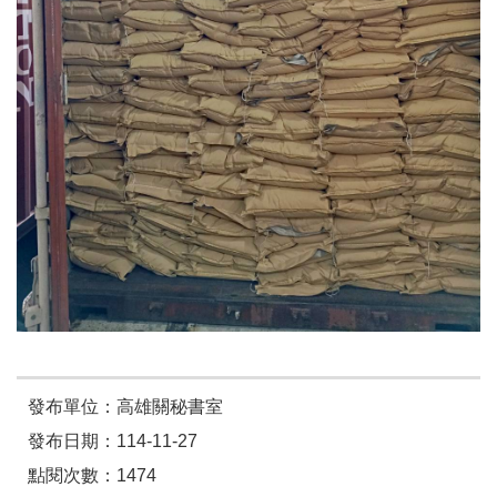
發布單位：高雄關秘書室
發布日期：114-11-27
點閱次數：1474