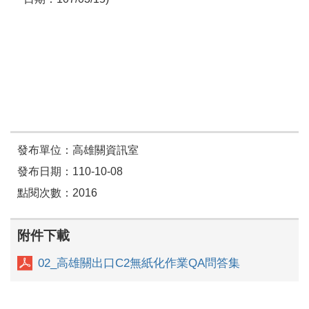
發布單位：高雄關資訊室
發布日期：110-10-08
點閱次數：2016
附件下載
02_高雄關出口C2無紙化作業QA問答集