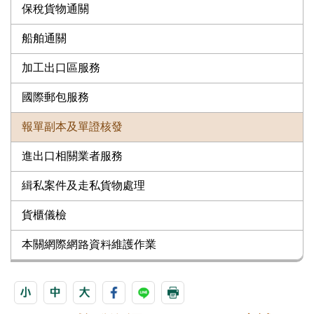
保稅貨物通關
船舶通關
加工出口區服務
國際郵包服務
報單副本及單證核發
進出口相關業者服務
緝私案件及走私貨物處理
貨櫃儀檢
本關網際網路資料維護作業