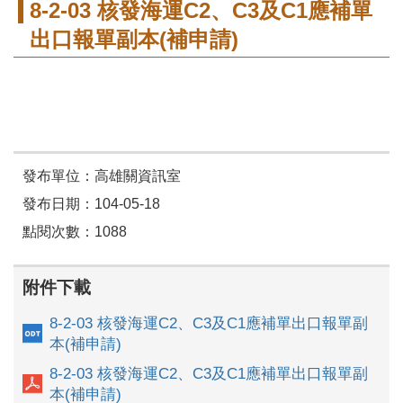
8-2-03 核發海運C2、C3及C1應補單
出口報單副本(補申請)
發布單位：高雄關資訊室
發布日期：104-05-18
點閱次數：1088
附件下載
8-2-03 核發海運C2、C3及C1應補單出口報單副
本(補申請)
8-2-03 核發海運C2、C3及C1應補單出口報單副
本(補申請)