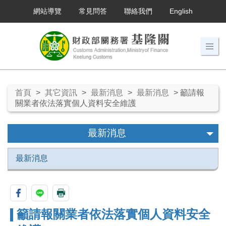
網站導覽
常見問答
聯絡我們
English
首頁
>
其它資訊
>
最新消息
>
最新消息
> 籲請報
關業者依法落實個人資料安全維護
最新消息
最新消息
籲請報關業者依法落實個人資料安全