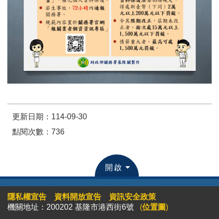
更新日期：114-09-30
點閱次數：736
開啟
隱私權宣告
資料開放宣告
資訊安全政策
機關地址：200202 基隆市港西街6號
(
位置圖
)