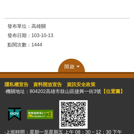
發布單位：高雄關
發布日期：103-10-13
點閱次數：1444
開啟
隱私權宣告
資料開放宣告
資訊安全政策
‧機關地址：804202高雄市鼓山區捷興一街3號
【位置圖】
‧上班時間：星期一至星期五 上午 08：30 ~ 12：30 下午