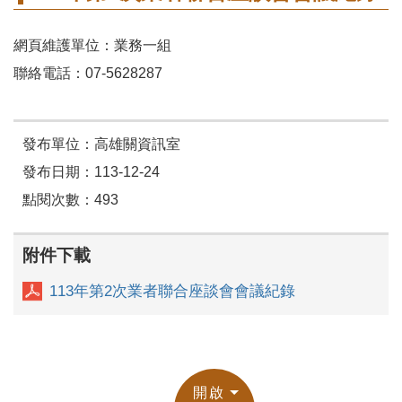
網頁維護單位：業務一組
聯絡電話：07-5628287
發布單位：高雄關資訊室
發布日期：113-12-24
點閱次數：493
附件下載
113年第2次業者聯合座談會會議紀錄
開啟