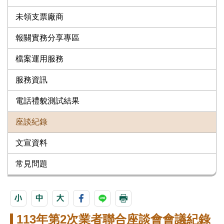
未領支票廠商
報關實務分享專區
檔案運用服務
服務資訊
電話禮貌測試結果
座談紀錄
文宣資料
常見問題
113年第2次業者聯合座談會會議紀錄