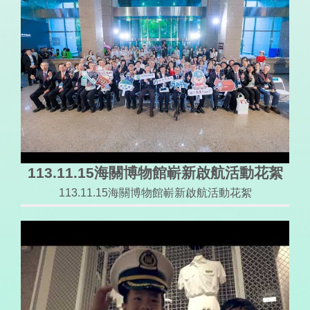
113.11.15海關博物館嶄新啟航活動花絮
113.11.15海關博物館嶄新啟航活動花絮