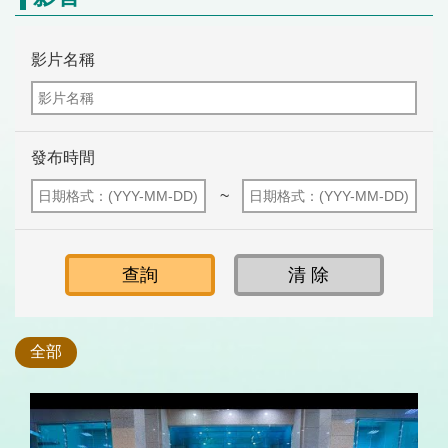
影片名稱
發布時間
~
全部