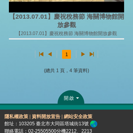
【2013.07.01】慶祝稅務節 海關博物館開
放參觀
【2013.07.01】慶祝稅務節 海關博物館開放參觀
1
(總共 1 頁，4 筆資料)
開啟
隱私權政策
|
資料開放宣告
|
網站安全政策
館址：103205 臺北市大同區塔城街13號
聯絡電話：02-25505500分機2212、2213