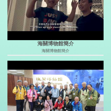
海關博物館簡介
海關博物館簡介